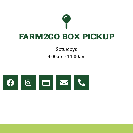
FARM2GO BOX PICKUP
Saturdays
9:00am - 11:00am