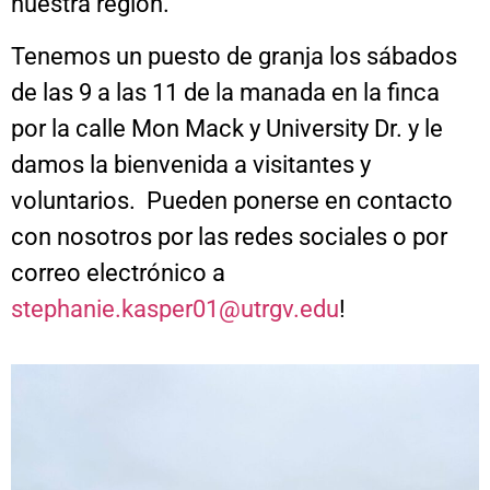
nuestra región.
Tenemos un puesto de granja los sábados
de las 9 a las 11 de la manada en la finca
por la calle Mon Mack y University Dr. y le
damos la bienvenida a visitantes y
voluntarios. Pueden ponerse en contacto
con nosotros por las redes sociales o por
correo electrónico a
stephanie.kasper01@utrgv.edu
!