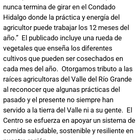
nunca termina de girar en el Condado
Hidalgo donde la práctica y energía del
agricultor puede trabajar los 12 meses del
año.” El publicado incluye una rueda de
vegetales que enseña los diferentes
cultivos que pueden ser cosechados en
cada mes del año. Otorgamos tributo a las
raíces agricultoras del Valle del Río Grande
al reconocer que algunas prácticas del
pasado y el presente no siempre han
servido a la tierra del Valle ni a su gente. El
Centro se esfuerza en apoyar un sistema de
comida saludable, sostenible y resiliente en