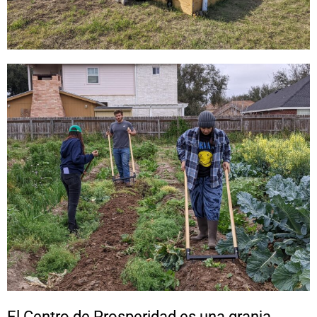
El Centro de Prosperidad es una granja