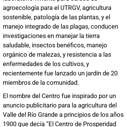
agroecología para el UTRGV, agricultura
sostenible, patología de las plantas, y el
manejo integrado de las plagas, conducen
investigaciones en manejar la tierra
saludable, insectos benéficos, manejo
orgánico de malezas, y resistencia a las
enfermedades de los cultivos, y
recientemente fue lanzado un jardín de 20
miembros de la comunidad.
El nombre del Centro fue inspirado por un
anuncio publicitario para la agricultura del
Valle del Río Grande a principios de los años
1900 que decía “El Centro de Prosperidad