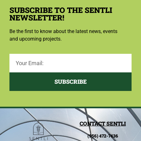
SUBSCRIBE TO THE SENTLI
NEWSLETTER!
Be the first to know about the latest news, events
and upcoming projects.
SUBSCRIBE
CONTACT SENTLI
(956) 472-7436