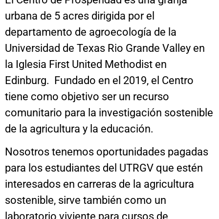
urbana de 5 acres dirigida por el
departamento de agroecología de la
Universidad de Texas Rio Grande Valley en
la Iglesia First United Methodist en
Edinburg. Fundado en el 2019, el Centro
tiene como objetivo ser un recurso
comunitario para la investigación sostenible
de la agricultura y la educación.
Nosotros tenemos oportunidades pagadas
para los estudiantes del UTRGV que estén
interesados en carreras de la agricultura
sostenible, sirve también como un
laboratorio viviente para cursos de