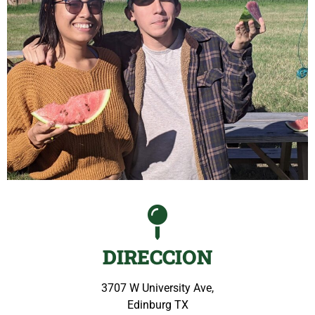
DIRECCION
3707 W University Ave,
Edinburg TX